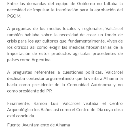
Entre las demandas del equipo de Gobierno no faltaba la
necesidad de impulsar la tramitación para la aprobación del
PGOM.
A preguntas de los medios locales y regionales, Valcárcel
también hablaba sobre la necesidad de crear un fondo de
crisis para los agricultores que, fundamentalmente, viven de
los cítricos así como exigir las medidas fitosanitarias de la
importación de estos productos agrícolas procedentes de
países como Argentina.
A preguntas referentes a cuestiones políticas, Valcárcel
declinaba contestar argumentando que la visita a Alhama la
hacía como presidente de la Comunidad Autónoma y no
como presidente del PP.
Finalmente, Ramón Luís Valcárcel visitaba el Centro
Arqueológico los Baños así como el Centro de Día cuya obra
está concluida.
Fuente:
Ayuntamiento de Alhama