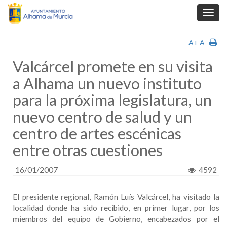
Toggl
navig
A+
A-
Valcárcel promete en su visita
a Alhama un nuevo instituto
para la próxima legislatura, un
nuevo centro de salud y un
centro de artes escénicas
entre otras cuestiones
16/01/2007
4592
El presidente regional, Ramón Luís Valcárcel, ha visitado la
localidad donde ha sido recibido, en primer lugar, por los
miembros del equipo de Gobierno, encabezados por el