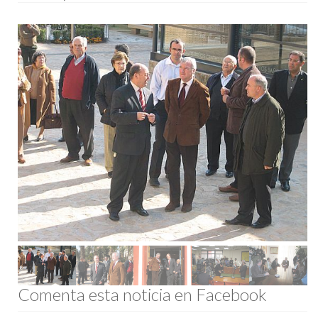
Comenta esta noticia en Facebook