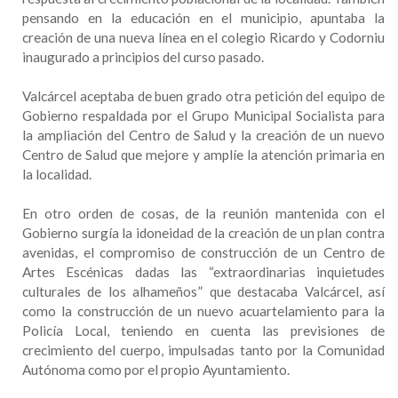
pensando en la educación en el municipio, apuntaba la
creación de una nueva línea en el colegio Ricardo y Codorniu
inaugurado a principios del curso pasado.
Valcárcel aceptaba de buen grado otra petición del equipo de
Gobierno respaldada por el Grupo Municipal Socialista para
la ampliación del Centro de Salud y la creación de un nuevo
Centro de Salud que mejore y amplíe la atención primaria en
la localidad.
En otro orden de cosas, de la reunión mantenida con el
Gobierno surgía la idoneidad de la creación de un plan contra
avenidas, el compromiso de construcción de un Centro de
Artes Escénicas dadas las “extraordinarias inquietudes
culturales de los alhameños” que destacaba Valcárcel, así
como la construcción de un nuevo acuartelamiento para la
Policía Local, teniendo en cuenta las previsiones de
crecimiento del cuerpo, impulsadas tanto por la Comunidad
Autónoma como por el propio Ayuntamiento.