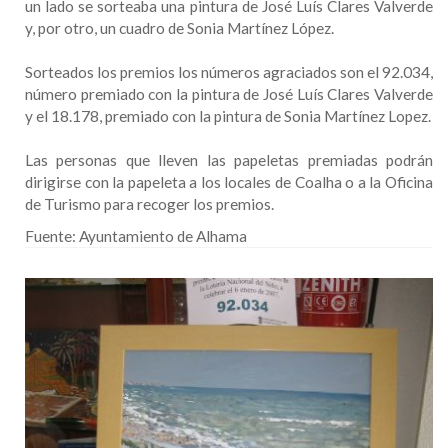
un lado se sorteaba una pintura de José Luís Clares Valverde
y, por otro, un cuadro de Sonia Martínez López.
Sorteados los premios los números agraciados son el 92.034,
número premiado con la pintura de José Luís Clares Valverde
y el 18.178, premiado con la pintura de Sonia Martínez Lopez.
Las personas que lleven las papeletas premiadas podrán
dirigirse con la papeleta a los locales de Coalha o a la Oficina
de Turismo para recoger los premios.
Fuente:
Ayuntamiento de Alhama