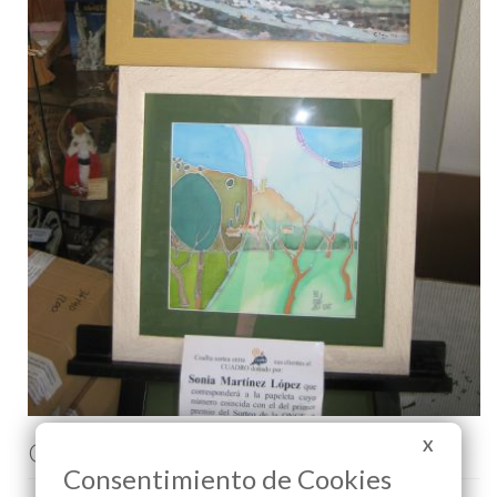
Comenta esta noticia en Facebook
X
Consentimiento de Cookies