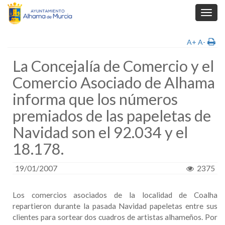
Toggl
navig
A+
A-
La Concejalía de Comercio y el
Comercio Asociado de Alhama
informa que los números
premiados de las papeletas de
Navidad son el 92.034 y el
18.178.
19/01/2007
2375
Los comercios asociados de la localidad de Coalha
repartieron durante la pasada Navidad papeletas entre sus
clientes para sortear dos cuadros de artistas alhameños. Por