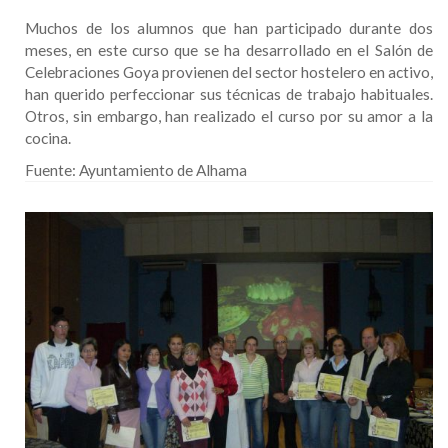
Muchos de los alumnos que han participado durante dos
meses, en este curso que se ha desarrollado en el Salón de
Celebraciones Goya provienen del sector hostelero en activo,
han querido perfeccionar sus técnicas de trabajo habituales.
Otros, sin embargo, han realizado el curso por su amor a la
cocina.
Fuente:
Ayuntamiento de Alhama