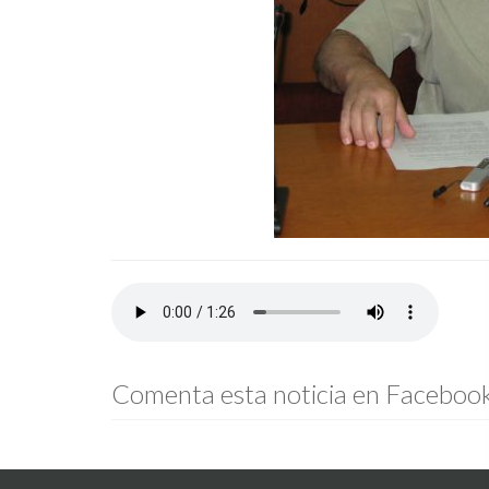
Comenta esta noticia en Faceboo