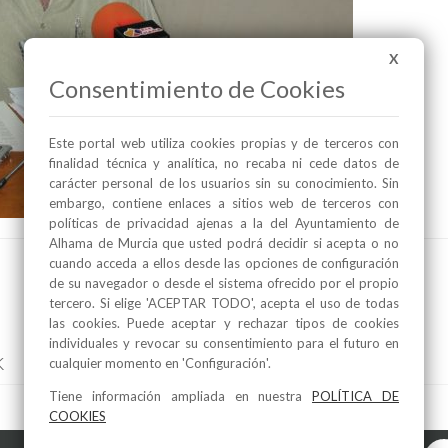
X
Consentimiento de Cookies
Este portal web utiliza cookies propias y de terceros con
finalidad técnica y analítica, no recaba ni cede datos de
carácter personal de los usuarios sin su conocimiento. Sin
embargo, contiene enlaces a sitios web de terceros con
políticas de privacidad ajenas a la del Ayuntamiento de
Alhama de Murcia que usted podrá decidir si acepta o no
cuando acceda a ellos desde las opciones de configuración
de su navegador o desde el sistema ofrecido por el propio
tercero. Si elige 'ACEPTAR TODO', acepta el uso de todas
las cookies. Puede aceptar y rechazar tipos de cookies
individuales y revocar su consentimiento para el futuro en
k
cualquier momento en 'Configuración'.
Tiene información ampliada en nuestra
POLÍTICA DE
COOKIES