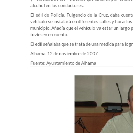
alcohol en los conductores.
El edil de Policía, Fulgencio de la Cruz, daba cue
vehículo se instalará en diferentes calles y horario
municipio. Añadía que el vehículo va estar un largo
tuviesen en cuenta.
El edil señalaba que se trata de una medida para log
Alhama, 12 de noviembre de 2007
Fuente:
Ayuntamiento de Alhama