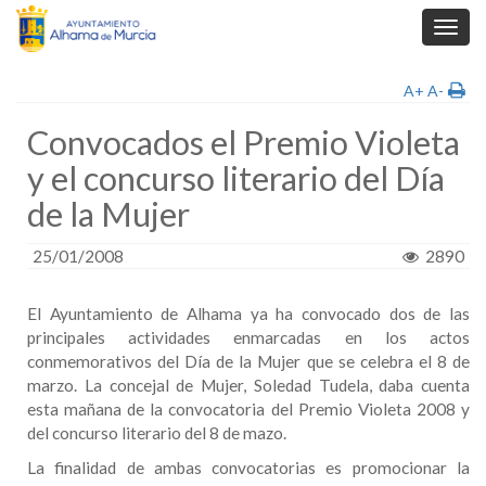
Toggl
navig
A+
A-
Convocados el Premio Violeta
y el concurso literario del Día
de la Mujer
25/01/2008
2890
El Ayuntamiento de Alhama ya ha convocado dos de las
principales actividades enmarcadas en los actos
conmemorativos del Día de la Mujer que se celebra el 8 de
marzo. La concejal de Mujer, Soledad Tudela, daba cuenta
esta mañana de la convocatoria del Premio Violeta 2008 y
del concurso literario del 8 de mazo.
La finalidad de ambas convocatorias es promocionar la