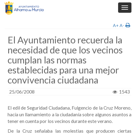
Toggl
navig
A+
A-
El Ayuntamiento recuerda la
necesidad de que los vecinos
cumplan las normas
establecidas para una mejor
convivencia ciudadana
25/06/2008
1543
El edil de Seguridad Ciudadana, Fulgencio de la Cruz Moreno,
hacía un llamamiento a la ciudadanía sobre algunos asuntos a
tener en cuenta por los vecinos durante este verano.
De la Cruz señalaba las molestias que producen ciertas