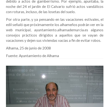
debido a actos de gamberrismo. Por ejemplo, apuntaba, la
noche del 24 el jardín de El Calvario sufrió actos vandálicos
con roturas, incluso, de las losetas del suelo.
Por otra parte, y ya pensando en las vacaciones estivales, el
edil señaló que próximamente los alhameños podrán ver en la
web municipal, ayuntamiento.alhamademurcia.es algunos
consejos prácticos dirigidos a aquellos que se vayan de
vacaciones y dejen sus viviendas vacías a fin de evitar robos.
Alhama, 25 de junio de 2008
Fuente:
Ayuntamiento de Alhama