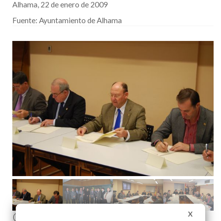
Alhama, 22 de enero de 2009
Fuente:
Ayuntamiento de Alhama
Comenta esta noticia en Facebook
X