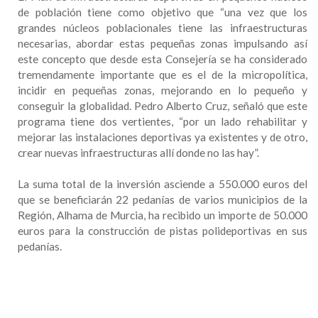
de población tiene como objetivo que “una vez que los
grandes núcleos poblacionales tiene las infraestructuras
necesarias, abordar estas pequeñas zonas impulsando así
este concepto que desde esta Consejería se ha considerado
tremendamente importante que es el de la micropolítica,
incidir en pequeñas zonas, mejorando en lo pequeño y
conseguir la globalidad. Pedro Alberto Cruz, señaló que este
programa tiene dos vertientes, “por un lado rehabilitar y
mejorar las instalaciones deportivas ya existentes y de otro,
crear nuevas infraestructuras allí donde no las hay”.
La suma total de la inversión asciende a 550.000 euros del
que se beneficiarán 22 pedanías de varios municipios de la
Región, Alhama de Murcia, ha recibido un importe de 50.000
euros para la construcción de pistas polideportivas en sus
pedanías.