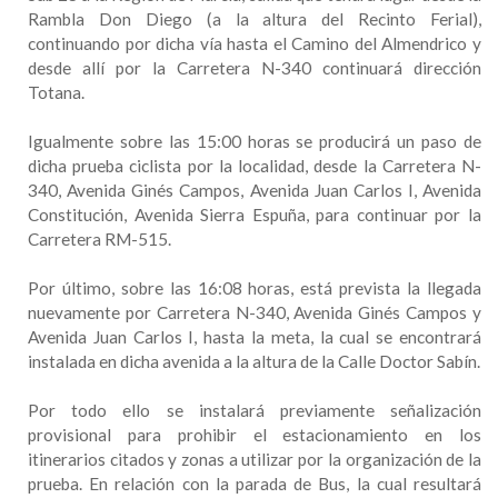
Rambla Don Diego (a la altura del Recinto Ferial),
continuando por dicha vía hasta el Camino del Almendrico y
desde allí por la Carretera N-340 continuará dirección
Totana.
Igualmente sobre las 15:00 horas se producirá un paso de
dicha prueba ciclista por la localidad, desde la Carretera N-
340, Avenida Ginés Campos, Avenida Juan Carlos I, Avenida
Constitución, Avenida Sierra Espuña, para continuar por la
Carretera RM-515.
Por último, sobre las 16:08 horas, está prevista la llegada
nuevamente por Carretera N-340, Avenida Ginés Campos y
Avenida Juan Carlos I, hasta la meta, la cual se encontrará
instalada en dicha avenida a la altura de la Calle Doctor Sabín.
Por todo ello se instalará previamente señalización
provisional para prohibir el estacionamiento en los
itinerarios citados y zonas a utilizar por la organización de la
prueba. En relación con la parada de Bus, la cual resultará