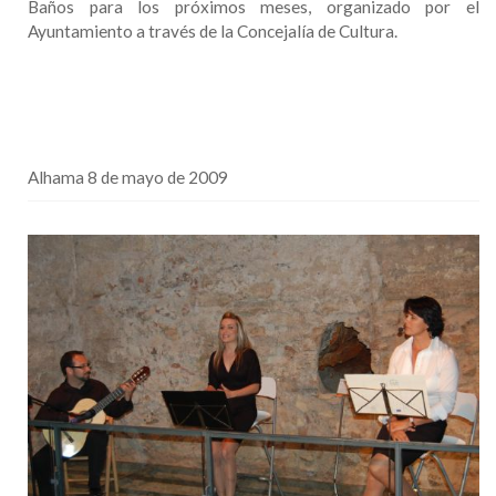
Baños para los próximos meses, organizado por el
Ayuntamiento a través de la Concejalía de Cultura.
Alhama 8 de mayo de 2009