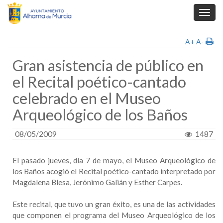
Toggl
navig
A+
A-
Gran asistencia de público en
el Recital poético-cantado
celebrado en el Museo
Arqueológico de los Baños
08/05/2009
1487
El pasado jueves, día 7 de mayo, el Museo Arqueológico de
los Baños acogió el Recital poético-cantado interpretado por
Magdalena Blesa, Jerónimo Galián y Esther Carpes.
Este recital, que tuvo un gran éxito, es una de las actividades
que componen el programa del Museo Arqueológico de los