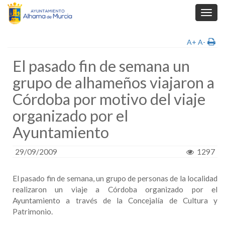
Toggl
navig
A+
A-
El pasado fin de semana un
grupo de alhameños viajaron a
Córdoba por motivo del viaje
organizado por el
Ayuntamiento
29/09/2009
1297
El pasado fin de semana, un grupo de personas de la localidad
realizaron un viaje a Córdoba organizado por el
Ayuntamiento a través de la Concejalía de Cultura y
Patrimonio.