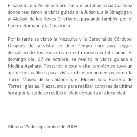
El sábado, día 26 de octubre, salió el autobús hacia Córdoba
donde realizaron la visita guiada a la Judería, a la Sinagoga y
al Alcázar de los Reyes Cristianos, paseando también por el
Puente Romano y la Calahorra.
Por la tarde se visitó la Mezquita y la Catedral de Córdoba.
Después de la visita se dejó tiempo libre para seguir
descubriendo los encantos de esta monumental ciudad. El
domingo día, 27 de octubre, se realizó la visita guiada a
Medina Azahara. Posterior a esta visita, también se tuvo un
par de horas libres para visitar otros monumentos como la
Torre, Museo de la Calahorra, el Museo Julio Romero de
Torres, Iglesias, Plazas, etc o para realizar compras de última
hora, por la tarde se realizó el viaje de vuelta a la localidad.
Alhama 29 de septiembre de 2009