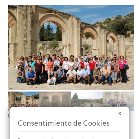
Comenta esta noticia en Facebook
X
Consentimiento de Cookies