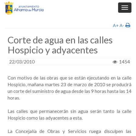
Toggl
navig
A+
A-
Corte de agua en las calles
Hospicio y adyacentes
22/03/2010
1454
Con motivo de las obras que se están ejecutando en la calle
Hospicio, mañana martes 23 de marzo de 2010 se producirá
un corte del suministro de agua desde las 9 horas hasta las 14
horas.
Las calles que permanecerán sin agua serán tanto la calle
Hospicio como las adyacentes a esta.
La Concejalía de Obras y Servicios ruega disculpen las