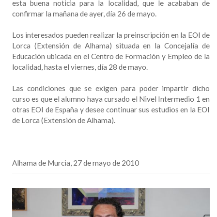
esta buena noticia para la localidad, que le acababan de
confirmar la mañana de ayer, día 26 de mayo.
Los interesados pueden realizar la preinscripción en la EOI de
Lorca (Extensión de Alhama) situada en la Concejalía de
Educación ubicada en el Centro de Formación y Empleo de la
localidad, hasta el viernes, día 28 de mayo.
Las condiciones que se exigen para poder impartir dicho
curso es que el alumno haya cursado el Nivel Intermedio 1 en
otras EOI de España y desee continuar sus estudios en la EOI
de Lorca (Extensión de Alhama).
Alhama de Murcia, 27 de mayo de 2010