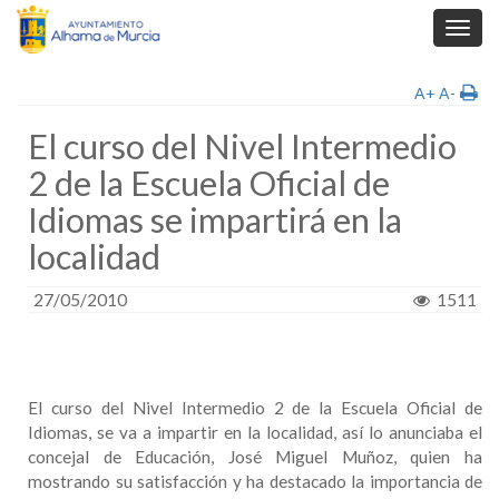
Toggl
navig
A+
A-
El curso del Nivel Intermedio
2 de la Escuela Oficial de
Idiomas se impartirá en la
localidad
27/05/2010
1511
El curso del Nivel Intermedio 2 de la Escuela Oficial de
Idiomas, se va a impartir en la localidad, así lo anunciaba el
concejal de Educación, José Miguel Muñoz, quien ha
mostrando su satisfacción y ha destacado la importancia de