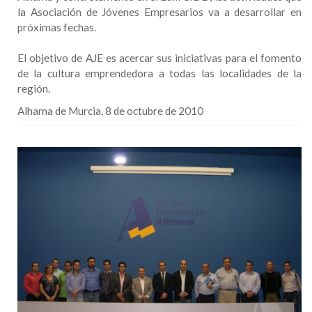
la Asociación de Jóvenes Empresarios va a desarrollar en
próximas fechas.
El objetivo de AJE es acercar sus iniciativas para el fomento
de la cultura emprendedora a todas las localidades de la
región.
Alhama de Murcia, 8 de octubre de 2010