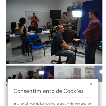
Comenta esta noticia en Facebook
X
Consentimiento de Cookies
Este portal web utiliza cookies propias y de terceros con