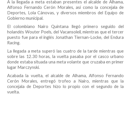
A la llegada a meta estaban presentes el alcalde de Alhama,
Alfonso Fernando
Cerón Morales, así como la concejala de
Deportes, Lola Cánovas, y diversos miembros del Equipo de
Gobierno municipal.
El colombiano Nairo Quintana llegó primero seguido del
holandés Wouter Poels, del Vacansoleil, mientras que el tercer
puesto fue para el inglés Jonathan Tiernan-Locke, del Endura
Racing.
La llegada a meta superó las cuatro de la tarde mientras que
sobre las 12.30 horas, la vuelta pasaba por el casco urbano
donde estaba situada una meta volante que cruzaba en primer
lugar Marczynski.
Acabada la vuelta, el alcalde de Alhama,
Alfonso Fernando
Cerón Morales, entregó trofeo a Nairo, mientras que la
concejala de Deportes hizo lo propio con el segundo de la
vuelta.