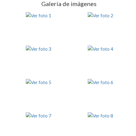
Galería de imágenes