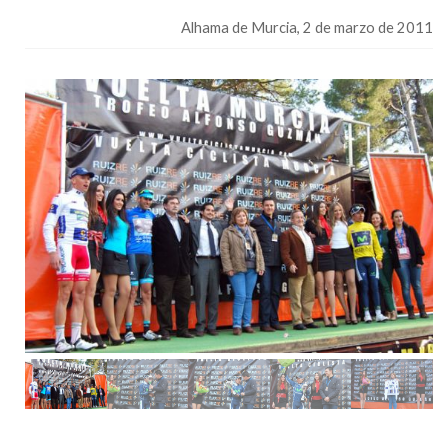
Alhama de Murcia
, 2 de marzo de 2011