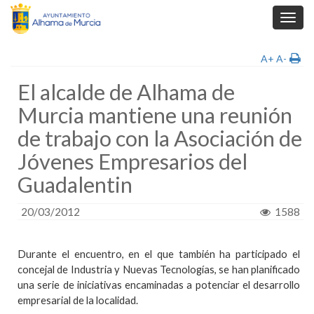
Toggl
navig
A+
A-
El alcalde de Alhama de
Murcia mantiene una reunión
de trabajo con la Asociación de
Jóvenes Empresarios del
Guadalentin
20/03/2012
1588
Durante el encuentro, en el que también ha participado el
concejal de Industria y Nuevas Tecnologías, se han planificado
una serie de iniciativas encaminadas a potenciar el desarrollo
empresarial de la localidad.