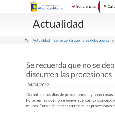
Sugerencias
Call
Actualidad
Actualidad
Se recuerda que no se debe aparcar el 
Se recuerda que no se debe 
discurren las procesiones
04/04/2012
Durante estos días de procesiones hay numerosos dis
horas en las que no se puede aparcar. La Concejalia
multas. Para el buen transcurrir de las procesiones 