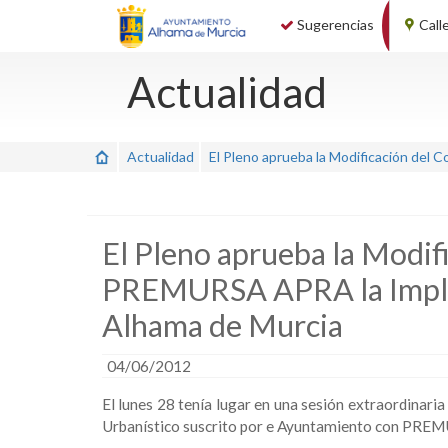
Sugerencias
Call
Actualidad
Actualidad
El Pleno aprueba la Modificación del
El Pleno aprueba la Modif
PREMURSA APRA la Implan
Alhama de Murcia
04/06/2012
El lunes 28 tenía lugar en una sesión extraordinari
Urbanístico suscrito por e Ayuntamiento con PRE