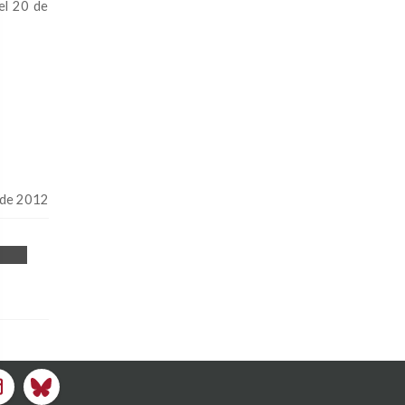
el 20 de
 de 2012