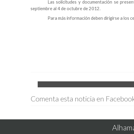
Las solicitudes y documentación se presenta
septiembre al 4 de octubre de 2012.
Para más información deben dirigirse a los c
Comenta esta noticia en Faceboo
Alhama