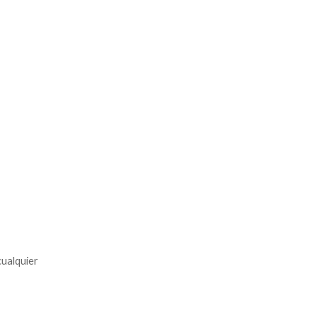
ualquier