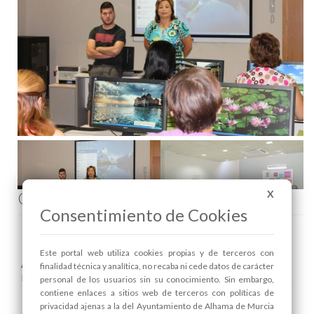
Comenta esta noticia en Facebook
X
Consentimiento de Cookies
Este portal web utiliza cookies propias y de terceros con
Areas relacionadas:
finalidad técnica y analítica, no recaba ni cede datos de carácter
Igualdad
personal de los usuarios sin su conocimiento. Sin embargo,
contiene enlaces a sitios web de terceros con políticas de
privacidad ajenas a la del Ayuntamiento de Alhama de Murcia