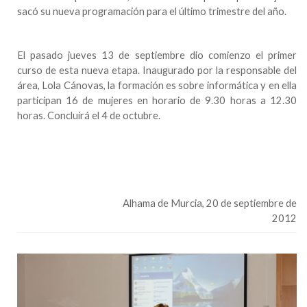
sacó su nueva programación para el último trimestre del año.
El pasado jueves 13 de septiembre dio comienzo el primer
curso de esta nueva etapa. Inaugurado por la responsable del
área, Lola Cánovas, la formación es sobre informática y en ella
participan 16 de mujeres en horario de 9.30 horas a 12.30
horas. Concluirá el 4 de octubre.
Alhama de Murcia
, 20 de septiembre de
2012