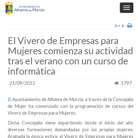
Toggl
navig
A+
A-
El Vivero de Empresas para
Mujeres comienza su actividad
tras el verano con un curso de
informática
21/09/2012
1797
El
Ayuntamiento de Alhama
de Murcia, a través de la Concejalía
de Mujer ha comenzado con la programación de cursos del
Vivero de Empresas para Mujeres.
Dicha Concejalía viene impartiendo desde el inicio del año
diversas formaciones demandadas por las propias mujeres.
Acabada la época estiva, el Vivero de Empresas para Mujeres