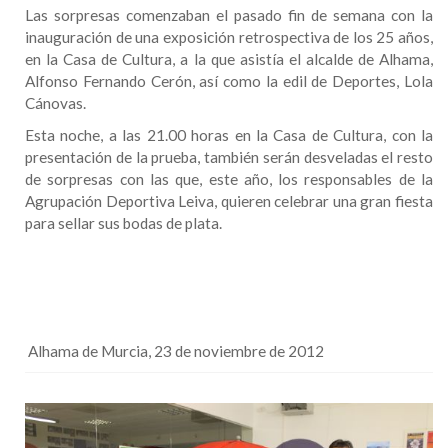
Las sorpresas comenzaban el pasado fin de semana con la
inauguración de una exposición retrospectiva de los 25 años,
en la Casa de Cultura, a la que asistía el alcalde de Alhama,
Alfonso Fernando Cerón, así como la edil de Deportes, Lola
Cánovas.
Esta noche, a las 21.00 horas en la Casa de Cultura, con la
presentación de la prueba, también serán desveladas el resto
de sorpresas con las que, este año, los responsables de la
Agrupación Deportiva Leiva, quieren celebrar una gran fiesta
para sellar sus bodas de plata.
Alhama de Murcia, 23 de noviembre de 2012