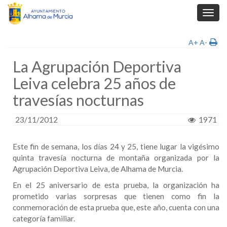
Toggl
navig
A+
A-
La Agrupación Deportiva
Leiva celebra 25 años de
travesías nocturnas
23/11/2012
1971
Este fin de semana, los días 24 y 25, tiene lugar la vigésimo
quinta travesía nocturna de montaña organizada por la
Agrupación Deportiva Leiva, de Alhama de Murcia.
En el 25 aniversario de esta prueba, la organización ha
prometido varias sorpresas que tienen como fin la
conmemoración de esta prueba que, este año, cuenta con una
categoría familiar.