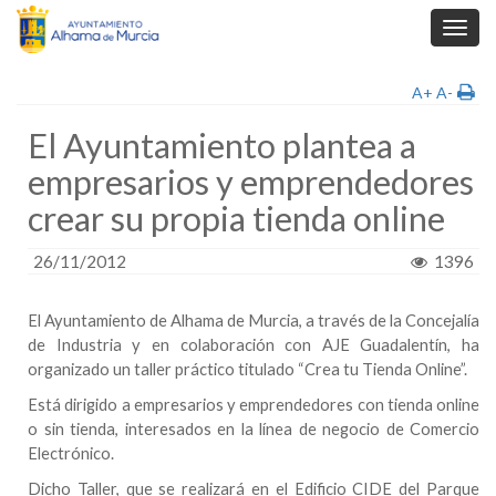
Toggl
navig
A+
A-
El Ayuntamiento plantea a
empresarios y emprendedores
crear su propia tienda online
26/11/2012
1396
El
Ayuntamiento de Alhama
de Murcia, a través de la Concejalía
de Industria y en colaboración con AJE Guadalentín, ha
organizado un taller práctico titulado “Crea tu Tienda Online”.
Está dirigido a empresarios y emprendedores con tienda online
o sin tienda, interesados en la línea de negocio de Comercio
Electrónico.
Dicho Taller, que se realizará en el Edificio CIDE del Parque