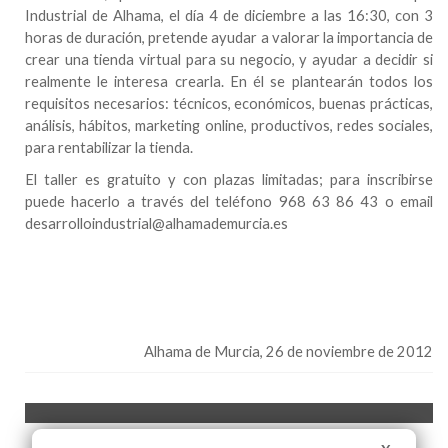
Industrial de Alhama, el día 4 de diciembre a las 16:30, con 3
horas de duración, pretende ayudar a valorar la importancia de
crear una tienda virtual para su negocio, y ayudar a decidir si
realmente le interesa crearla. En él se plantearán todos los
requisitos necesarios: técnicos, económicos, buenas prácticas,
análisis, hábitos, marketing online, productivos, redes sociales,
para rentabilizar la tienda.
El taller es gratuito y con plazas limitadas; para inscribirse
puede hacerlo a través del teléfono 968 63 86 43 o email
desarrolloindustrial@alhamademurcia.es
Alhama de Murcia
, 26 de noviembre de 2012