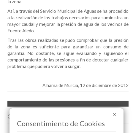
la zona.
Así, a través del Servicio Municipal de Aguas se ha procedido
a la realización de los trabajos necesarios para suministra un
mayor caudal y mejorar la presión de agua de los vecinos de
Fuente Aledo.
Tras las obrsa realizadas se pudo comprobar que la presión
de la zona es suficiente para garantizar un consumo de
garantía. No obstante, se sigue evaluando y siguiendo el
comportamiento de las presiones a fin de detectar cualquier
problema que pudiera volver a surgir.
Alhama de Murcia, 12 de diciembre de 2012
Comenta esta noticia en Facebook
X
Consentimiento de Cookies