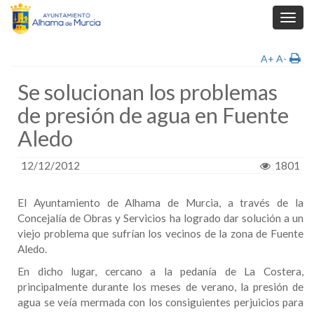
Toggl
navig
A+
A-
Se solucionan los problemas
de presión de agua en Fuente
Aledo
12/12/2012
1801
El Ayuntamiento de Alhama de Murcia, a través de la
Concejalía de Obras y Servicios ha logrado dar solución a un
viejo problema que sufrían los vecinos de la zona de Fuente
Aledo.
En dicho lugar, cercano a la pedanía de La Costera,
principalmente durante los meses de verano, la presión de
agua se veía mermada con los consiguientes perjuicios para