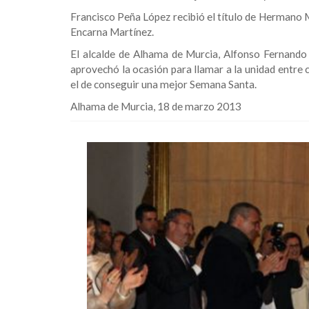
Francisco Peña López recibió el título de Hermano 
Encarna Martínez.
El alcalde de Alhama de Murcia, Alfonso Fernando 
aprovechó la ocasión para llamar a la unidad entre 
el de conseguir una mejor Semana Santa.
Alhama de Murcia, 18 de marzo 2013