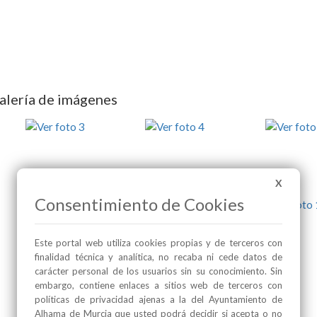
alería de imágenes
X
Consentimiento de Cookies
Este portal web utiliza cookies propias y de terceros con
finalidad técnica y analítica, no recaba ni cede datos de
carácter personal de los usuarios sin su conocimiento. Sin
embargo, contiene enlaces a sitios web de terceros con
políticas de privacidad ajenas a la del Ayuntamiento de
Alhama de Murcia que usted podrá decidir si acepta o no