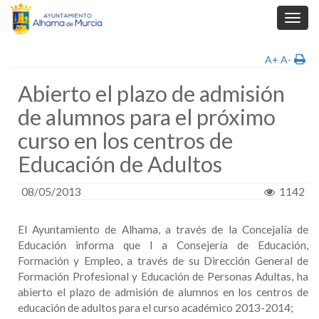
Toggl
navig
A+
A-
Abierto el plazo de admisión
de alumnos para el próximo
curso en los centros de
Educación de Adultos
08/05/2013
1142
El Ayuntamiento de Alhama, a través de la Concejalía de
Educación informa que l a Consejería de Educación,
Formación y Empleo, a través de su Dirección General de
Formación Profesional y Educación de Personas Adultas, ha
abierto el plazo de admisión de alumnos en los centros de
educación de adultos para el curso académico 2013-2014;