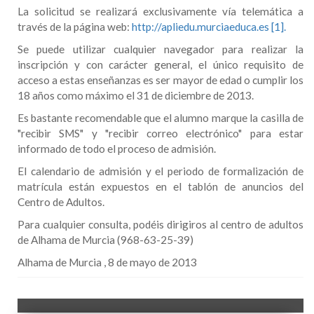
La solicitud se realizará exclusivamente vía telemática a
través de la página web:
http://apliedu.murciaeduca.es [1].
Se puede utilizar cualquier navegador para realizar la
inscripción y con carácter general, el único requisito de
acceso a estas enseñanzas es ser mayor de edad o cumplir los
18 años como máximo el 31 de diciembre de 2013.
Es bastante recomendable que el alumno marque la casilla de
"recibir SMS" y "recibir correo electrónico" para estar
informado de todo el proceso de admisión.
El calendario de admisión y el periodo de formalización de
matrícula están expuestos en el tablón de anuncios del
Centro de Adultos.
Para cualquier consulta, podéis dirigiros al centro de adultos
de Alhama de Murcia (968-63-25-39)
Alhama de Murcia , 8 de mayo de 2013