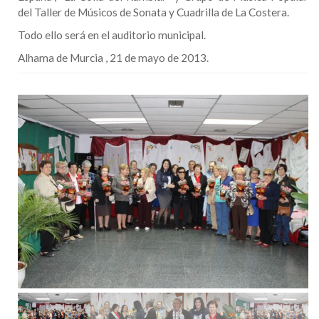
del Taller de Músicos de Sonata y Cuadrilla de La Costera.
Todo ello será en el auditorio municipal.
Alhama de Murcia , 21 de mayo de 2013.