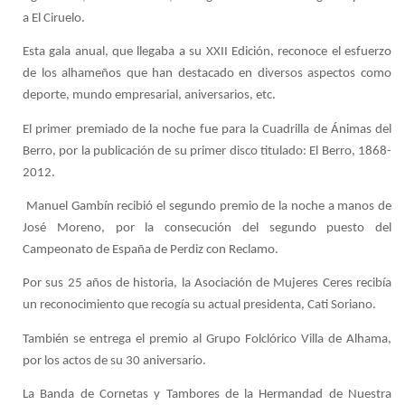
a El Ciruelo.
Esta gala anual, que llegaba a su XXII Edición, reconoce el esfuerzo
de los alhameños que han destacado en diversos aspectos como
deporte, mundo empresarial, aniversarios, etc.
El primer premiado de la noche fue para la Cuadrilla de Ánimas del
Berro, por la publicación de su primer disco titulado: El Berro, 1868-
2012.
Manuel Gambín recibió el segundo premio de la noche a manos de
José Moreno, por la consecución del segundo puesto del
Campeonato de España de Perdiz con Reclamo.
Por sus 25 años de historia, la Asociación de Mujeres Ceres recibía
un reconocimiento que recogía su actual presidenta, Cati Soriano.
También se entrega el premio al Grupo Folclórico Villa de Alhama,
por los actos de su 30 aniversario.
La Banda de Cornetas y Tambores de la Hermandad de Nuestra