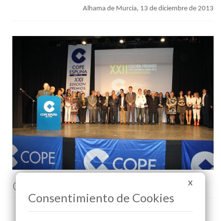
Alhama de Murcia, 13 de diciembre de 2013
X
Comenta esta noticia en Facebook
Consentimiento de Cookies