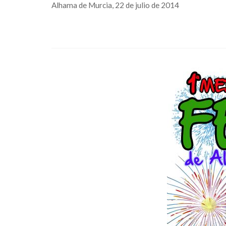
Alhama de Murcia, 22 de julio de 2014