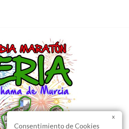
X
Consentimiento de Cookies