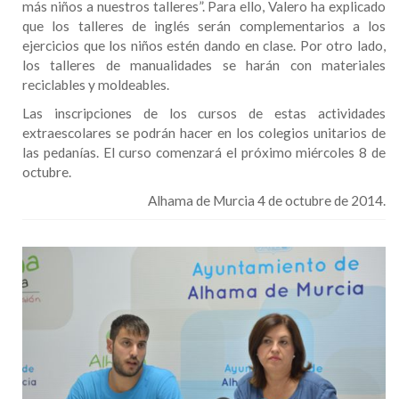
más niños a nuestros talleres”. Para ello, Valero ha explicado
que los talleres de inglés serán complementarios a los
ejercicios que los niños estén dando en clase. Por otro lado,
los talleres de manualidades se harán con materiales
reciclables y moldeables.
Las inscripciones de los cursos de estas actividades
extraescolares se podrán hacer en los colegios unitarios de
las pedanías. El curso comenzará el próximo miércoles 8 de
octubre.
Alhama de Murcia 4 de octubre de 2014.