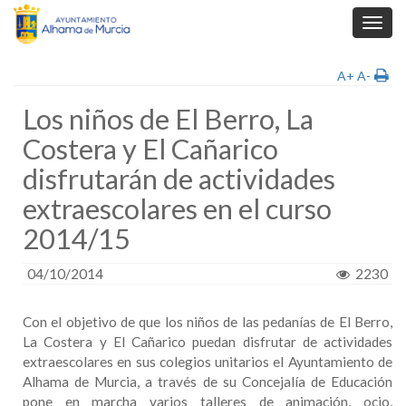
Toggl
navig
A+
A-
Los niños de El Berro, La
Costera y El Cañarico
disfrutarán de actividades
extraescolares en el curso
2014/15
04/10/2014
2230
Con el objetivo de que los niños de las pedanías de El Berro,
La Costera y El Cañarico puedan disfrutar de actividades
extraescolares en sus colegios unitarios el Ayuntamiento de
Alhama de Murcia, a través de su Concejalía de Educación
pone en marcha varios talleres de animación, ocio,