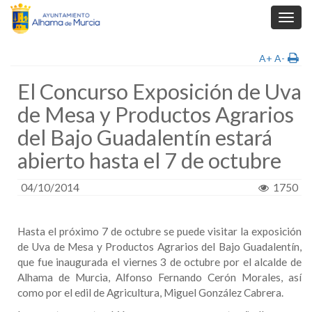
Toggl
navig
A+
A-
El Concurso Exposición de Uva
de Mesa y Productos Agrarios
del Bajo Guadalentín estará
abierto hasta el 7 de octubre
04/10/2014
1750
Hasta el próximo 7 de octubre se puede visitar la exposición
de Uva de Mesa y Productos Agrarios del Bajo Guadalentín,
que fue inaugurada el viernes 3 de octubre por el alcalde de
Alhama de Murcia, Alfonso Fernando Cerón Morales, así
como por el edil de Agricultura, Miguel González Cabrera.