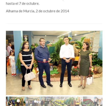
hasta el 7 de octubre.
Alhama de Murcia, 2 de octubre de 2014