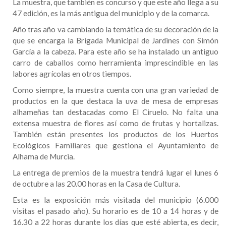
La muestra, que también es concurso y que este año llega a su
47 edición, es la más antigua del municipio y de la comarca.
Año tras año va cambiando la temática de su decoración de la
que se encarga la Brigada Municipal de Jardines con Simón
García a la cabeza. Para este año se ha instalado un antiguo
carro de caballos como herramienta imprescindible en las
labores agrícolas en otros tiempos.
Como siempre, la muestra cuenta con una gran variedad de
productos en la que destaca la uva de mesa de empresas
alhameñas tan destacadas como El Ciruelo. No falta una
extensa muestra de flores así como de frutas y hortalizas.
También están presentes los productos de los Huertos
Ecológicos Familiares que gestiona el Ayuntamiento de
Alhama de Murcia.
La entrega de premios de la muestra tendrá lugar el lunes 6
de octubre a las 20.00 horas en la Casa de Cultura.
Esta es la exposición más visitada del municipio (6.000
visitas el pasado año). Su horario es de 10 a 14 horas y de
16.30 a 22 horas durante los días que esté abierta, es decir,