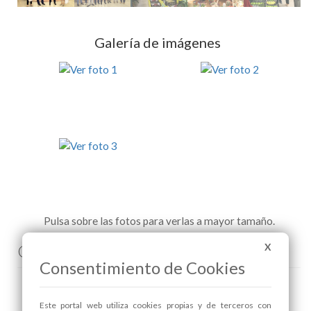
Galería de imágenes
Pulsa sobre las fotos para verlas a mayor tamaño.
Comenta esta noticia en Facebook
X
Consentimiento de Cookies
Este portal web utiliza cookies propias y de terceros con