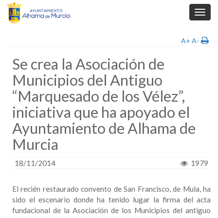
Toggl
navig
A+
A-
Se crea la Asociación de
Municipios del Antiguo
“Marquesado de los Vélez”,
iniciativa que ha apoyado el
Ayuntamiento de Alhama de
Murcia
18/11/2014
1979
El recién restaurado convento de San Francisco, de Mula, ha
sido el escenario donde ha tenido lugar la firma del acta
fundacional de la Asociación de los Municipios del antiguo