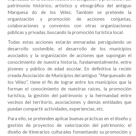
patrimonio histórico, artístico y etnográfico del antiguo
Marquesa do de los Vélez. También se pretende la
organización y promoción de acciones conjuntas,
colaboraciones y convenios con otras organizaciones
públicas y privadas, buscando la promoción turística local.
Todas estas acciones estarán enmaradas persiguiendo un
desarrollo sostenible, el desarrollo de los municipios
asociados y la organización de acciones que supongan el
conocimiento de nuestra historia, fundamentalmente, entre
jóvenes y público de edad escolar. En definitiva la recién
creada Asociación de Municipios del antiguo “Marquesado de
los Vélez”, tiene el fin de lograr entre los municipios que la
forman el conocimiento de nuestras raíces, la promoción
turística, la gestión del patrimonio y la hermandad entre
vecinos del territorio, asociaciones y demás entidades que
puedan compartir actividades, experiencias, etc.
Para ello, se pretenden aplicar buenas prácticas en el diseño y
gestión de proyectos de valorización del patrimonio; el
diseño de itinerarios culturales fomentando su promoción y