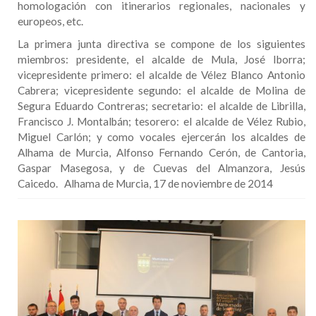
homologación con itinerarios regionales, nacionales y
europeos, etc.
La primera junta directiva se compone de los siguientes
miembros: presidente, el alcalde de Mula, José Iborra;
vicepresidente primero: el alcalde de Vélez Blanco Antonio
Cabrera; vicepresidente segundo: el alcalde de Molina de
Segura Eduardo Contreras; secretario: el alcalde de Librilla,
Francisco J. Montalbán; tesorero: el alcalde de Vélez Rubio,
Miguel Carlón; y como vocales ejercerán los alcaldes de
Alhama de Murcia, Alfonso Fernando Cerón, de Cantoria,
Gaspar Masegosa, y de Cuevas del Almanzora, Jesús
Caicedo. Alhama de Murcia, 17 de noviembre de 2014