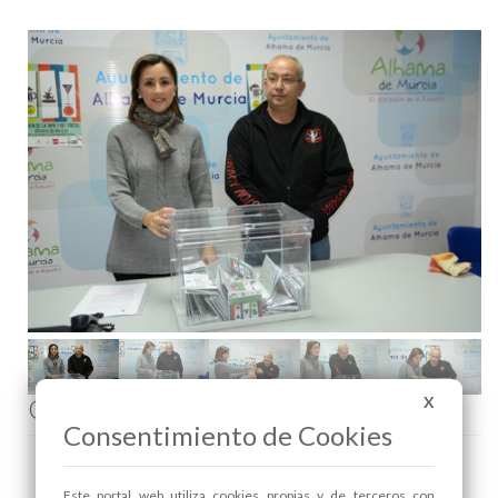
Comenta esta noticia en Facebook
X
Consentimiento de Cookies
Este portal web utiliza cookies propias y de terceros con