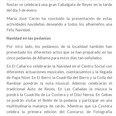
fiestas se celebrará una gran Cabalgata de Reyes en la tarde
del día 5 de enero.
María José Cerón ha concluido la presentación de estas
actividades navideñas deseando a todos los alhameños una
Feliz Navidad.
Navidad en las pedanías
Por otro lado, los pedáneos de la localidad también han
presentado los diferentes actos que se han preparado en las
cinco pedanías de Alhama para estos días tan señalados.
En El Cañarico celebrarán la Navidad en el Centro Social con
diferentes actuaciones musicales, cuentacuentos y la llegada
de Papa Noel. En El Berro la Cuadrilla del Berro y la Colla del
Ramblar pondrán la nota musical. Además celebrarán el
tradicional Auto de Reyes. En Las Cañadas la música la
pondrá la Cuadrilla de La Costera y el Dúo Nerea. En Gebas
se podrán visitar el Belén de la pedanía y participar en una
multitudinaria matanza de cerdo. Mientras que La Costera
celebra la primera edición del Concurso de Fotografía