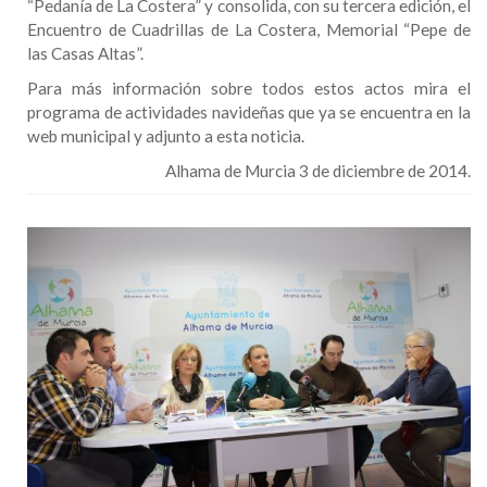
“Pedanía de La Costera” y consolida, con su tercera edición, el
Encuentro de Cuadrillas de La Costera, Memorial “Pepe de
las Casas Altas”.
Para más información sobre todos estos actos mira el
programa de actividades navideñas que ya se encuentra en la
web municipal y adjunto a esta noticia.
Alhama de Murcia 3 de diciembre de 2014.