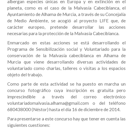
albergan especies únicas en Europa y en extinción en el
planeta, como es el caso de la Malvasía Cabeciblanca, el
Ayuntamiento de Alhama de Murcia, a través de su Concejalía
de Medio Ambiente, se acogió al proyecto LIFE que, de
carácter europeo, pretende desarrollar las acciones
necesarias para la protección de la Malvasía Cabeciblanca.
Enmarcado en estas acciones se está desarrollando el
Programa de Sensibilización social y Voluntariado para la
conservación de la Malvasía cabeciblanca en Alhama de
Murcia que viene desarrollando diversas actividades de
voluntariado como charlas, talleres o visitas a los espacios
objeto del trabajo.
Como parte de esta actividad se ha puesto en marcha un
concurso fotográfico cuya inscripción es gratuita pero
imprescindible a través del correo electrónico
voluntariadomalvasia.alhama@gmail.com o del teléfono
680438000 (Néstor) hasta el día 16 de diciembre de 2014.
Para presentarse a este concurso hay que tener en cuenta las
siguientes cuestiones: