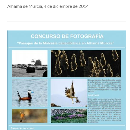
Alhama de Murcia, 4 de diciembre de 2014