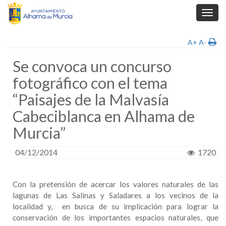
Toggl
navig
A+
A-
Se convoca un concurso
fotográfico con el tema
“Paisajes de la Malvasía
Cabeciblanca en Alhama de
Murcia”
04/12/2014
1720
Con la pretensión de acercar los valores naturales de las
lagunas de Las Salinas y Saladares a los vecinos de la
localidad y, en busca de su implicación para lograr la
conservación de los importantes espacios naturales, que