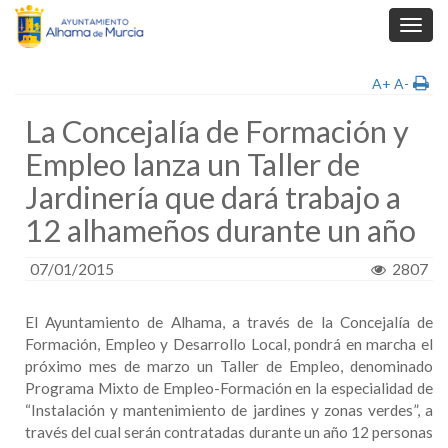
Toggl
navig
A+
A-
La Concejalía de Formación y
Empleo lanza un Taller de
Jardinería que dará trabajo a
12 alhameños durante un año
07/01/2015
2807
El Ayuntamiento de Alhama, a través de la Concejalía de
Formación, Empleo y Desarrollo Local, pondrá en marcha el
próximo mes de marzo un Taller de Empleo, denominado
Programa Mixto de Empleo-Formación en la especialidad de
“Instalación y mantenimiento de jardines y zonas verdes”, a
través del cual serán contratadas durante un año 12 personas