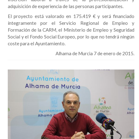
adquisición de experiencia de las personas participantes.
El proyecto está valorado en 175.419 € y será financiado
íntegramente por el Servicio Regional de Empleo y
Formación de la CARM, el Ministerio de Empleo y Seguridad
Social y el Fondo Social Europeo, por lo que no tendrá ningún
coste para el Ayuntamiento.
Alhama de Murcia 7 de enero de 2015.