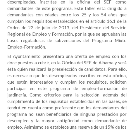
desempleadas, inscritas en la oficina del SEF como
demandantes de este programa. Este taller está dirigido a
demandantes con edades entre los 25 y los 54 años que
cumplan los requisitos establecidos en el artículo 16.1 de la
Orden de 22 de julio de 2013, del Presidente del Servicio
Regional de Empleo y Formación, por la que se aprueban las
bases reguladoras de subvenciones del Programa Mixto
Empleo-Formación.
El Ayuntamiento presentará una oferta de empleo con los
doce puestos a cubrir, en la Oficina del SEF de Alhama y será
ésta quien realizará la preselección de candidatos. Para ello,
es necesario que los desempleados inscritos en esta oficina,
que estén interesados y cumplan los requisitos, soliciten
participar en este programa de empleo-formación de
jardinería. Como criterios para la selección, además del
cumplimiento de los requisitos establecidos en las bases, se
tendrá en cuenta como preferente que los demandantes del
programa no sean beneficiarios de ninguna prestación por
desempleo y la mayor antigüedad como demandante de
empleo. Asimismo se establece una reserva de un 15% de los