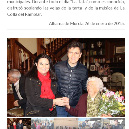
municipales. Durante todo el día “La Tata”, como es conocida,
disfrutó soplando las velas de la tarta y de la música de La
Colla del Ramblar.
Alhama de Murcia 26 de enero de 2015.