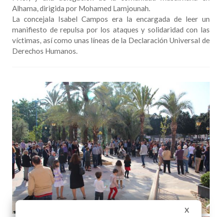
Alhama, dirigida por Mohamed Lamjounah.
La concejala Isabel Campos era la encargada de leer un
manifiesto de repulsa por los ataques y solidaridad con las
víctimas, así como unas líneas de la Declaración Universal de
Derechos Humanos.
X