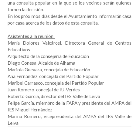
una consulta popular en la que se los vecinos serán quienes
tomen la decisión.
En los próximos días desde el Ayuntamiento informarán casa
por casa acerca de los datos de esta consulta.
Asistentes a la reunión:
María Dolores Valcárcel, Directora General de Centros
Educativos
Arquitecto de la consejería de Educación
Diego Conesa, Alcalde de Alhama
Mariola Guevara, concejala de Educación
Ana Fernández, concejala del Partido Popular
Maribel Carrasco, concejala del Partido Popular
Juan Romero, concejal de IU-Verdes
Roberto García, director del IES Valle de Leiva
Felipe García, miembro de la FAPA y presidente del AMPA del
IES Miguel Hernández
Marina Romero, vicepresidenta del AMPA del IES Valle de
Leiva