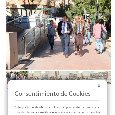
Comenta esta noticia en Facebook
X
Consentimiento de Cookies
Este portal web utiliza cookies propias y de terceros con
Areas relacionadas:
finalidad técnica y analítica, no recaba ni cede datos de carácter