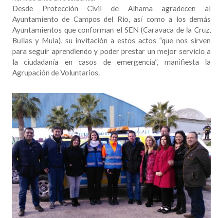
Desde Protección Civil de Alhama agradecen al
Ayuntamiento de Campos del Río, así como a los demás
Ayuntamientos que conforman el SEN (Caravaca de la Cruz,
Bullas y Mula), su invitación a estos actos “que nos sirven
para seguir aprendiendo y poder prestar un mejor servicio a
la ciudadanía en casos de emergencia”, manifiesta la
Agrupación de Voluntarios.