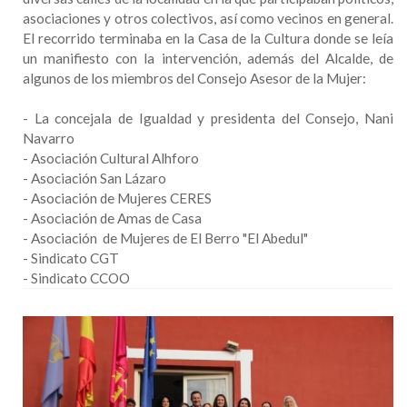
asociaciones y otros colectivos, así como vecinos en general.
El recorrido terminaba en la Casa de la Cultura donde se leía
un manifiesto con la intervención, además del Alcalde, de
algunos de los miembros del Consejo Asesor de la Mujer:
- La concejala de Igualdad y presidenta del Consejo, Nani
Navarro
- Asociación Cultural Alhforo
- Asociación San Lázaro
- Asociación de Mujeres CERES
- Asociación de Amas de Casa
- Asociación de Mujeres de El Berro "El Abedul"
- Sindicato CGT
- Sindicato CCOO