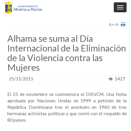
Toggl
navig
A+
A-
Alhama se suma al Día
Internacional de la Eliminación
de la Violencia contra las
Mujeres
25/11/2015
1427
El 25 de noviembre se conmemora el DIEVCM. Una fecha
aprobada por Naciones Unidas en 1999 a petición de la
República Dominicana tras el asesinato en 1960 de tres
hermanas activistas políticas y que contó con el respaldo de
80 países.