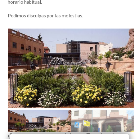
horario habitual.
Pedimos disculpas por las molestias.
Comenta esta noticia en Facebook