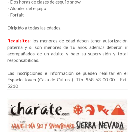
- Dos horas de clases de esquí o snow
- Alquiler del equipo
- Forfait
Dirigido a todas las edades.
Requisitos:
los menores de edad deben tener autorización
paterna y si son menores de 16 años además deberán ir
acompañados de un adulto y bajo su supervisión y total
responsabilidad.
Las inscripciones e información se pueden realizar en el
Espacio Joven (Casa de Cultura). Tfn. 968 63 00 00 - Ext.
5210