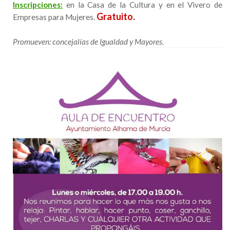
Inscripciones:
en la Casa de la Cultura y en el Vivero de
Gratuito.
Empresas para Mujeres.
Promueven: concejalías de Igualdad y Mayores.