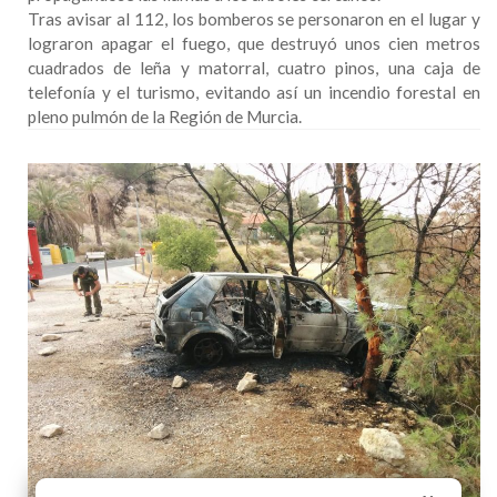
Tras avisar al 112, los bomberos se personaron en el lugar y
lograron apagar el fuego, que destruyó unos cien metros
cuadrados de leña y matorral, cuatro pinos, una caja de
telefonía y el turismo, evitando así un incendio forestal en
pleno pulmón de la Región de Murcia.