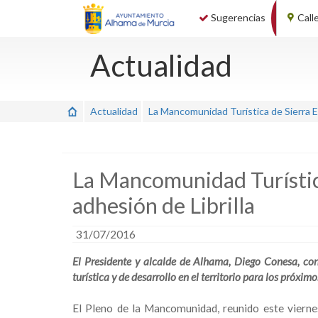
Sugerencias
Call
Actualidad
Actualidad
La Mancomunidad Turística de Sierra Es
La Mancomunidad Turístic
adhesión de Librilla
31/07/2016
El Presidente y alcalde de Alhama, Diego Conesa, con
turística y de desarrollo en el territorio para los próxim
El Pleno de la Mancomunidad, reunido este vierne