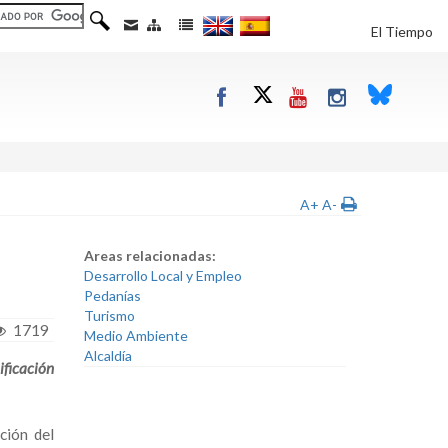
El Tiempo
A+
A-
Areas relacionadas:
Desarrollo Local y Empleo
Pedanías
Turismo
1719
Medio Ambiente
Alcaldía
ificación
ción del