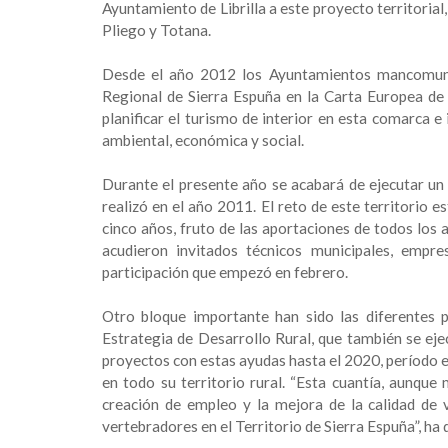
Ayuntamiento de Librilla a este proyecto territoria
Pliego y Totana.
Desde el año 2012 los Ayuntamientos mancomuna
Regional de Sierra Espuña en la Carta Europea de 
planificar el turismo de interior en esta comarca e
ambiental, económica y social.
Durante el presente año se acabará de ejecutar un 
realizó en el año 2011. El reto de este territorio 
cinco años, fruto de las aportaciones de todos los 
acudieron invitados técnicos municipales, empres
participación que empezó en febrero.
Otro bloque importante han sido las diferentes 
Estrategia de Desarrollo Rural, que también se ej
proyectos con estas ayudas hasta el 2020, período e
en todo su territorio rural. “Esta cuantía, aunque
creación de empleo y la mejora de la calidad de 
vertebradores en el Territorio de Sierra Espuña”, h