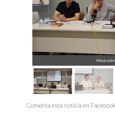
Mesa sobre
Comenta esta noticia en Faceboo