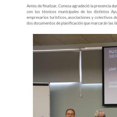
Antes de finalizar, Conesa agradeció la presencia d
con los técnicos municipales de los distintos A
empresarios turísticos, asociaciones y colectivos d
dos documentos de planificación que marcarán las lín