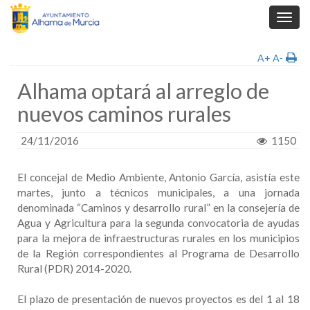
Toggl
navig
A+
A-
Alhama optará al arreglo de
nuevos caminos rurales
24/11/2016
1150
El concejal de Medio Ambiente, Antonio García, asistía este
martes, junto a técnicos municipales, a una jornada
denominada “Caminos y desarrollo rural” en la consejería de
Agua y Agricultura para la segunda convocatoria de ayudas
para la mejora de infraestructuras rurales en los municipios
de la Región correspondientes al Programa de Desarrollo
Rural (PDR) 2014-2020.
El plazo de presentación de nuevos proyectos es del 1 al 18