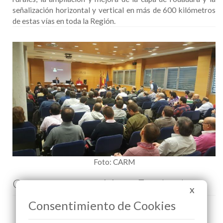
señalización horizontal y vertical en más de 600 kilómetros
de estas vías en toda la Región.
Foto: CARM
Comenta esta noticia en Facebook
X
Consentimiento de Cookies