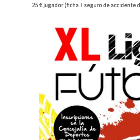
25 € jugador (ficha + seguro de accidente 