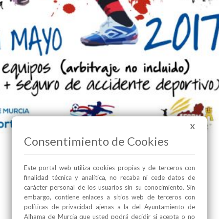
X
Consentimiento de Cookies
Este portal web utiliza cookies propias y de terceros con
finalidad técnica y analítica, no recaba ni cede datos de
carácter personal de los usuarios sin su conocimiento. Sin
embargo, contiene enlaces a sitios web de terceros con
políticas de privacidad ajenas a la del Ayuntamiento de
Alhama de Murcia que usted podrá decidir si acepta o no