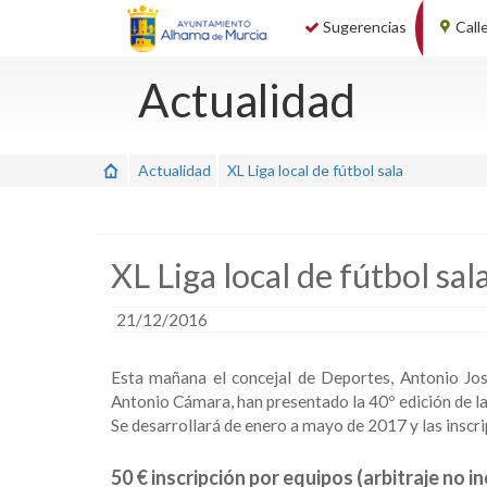
Sugerencias
Call
Actualidad
Actualidad
XL Liga local de fútbol sala
XL Liga local de fútbol sal
21/12/2016
Esta mañana el concejal de Deportes, Antonio Jos
Antonio Cámara, han presentado la 40º edición de la 
Se desarrollará de enero a mayo de 2017 y las inscri
50 € inscripción por equipos (arbitraje no in