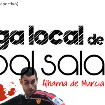
deportivo)