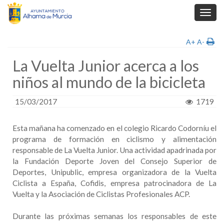
Toggl
navig
A+
A-
La Vuelta Junior acerca a los
niños al mundo de la bicicleta
15/03/2017
1719
Esta mañana ha comenzado en el colegio Ricardo Codorníu el
programa de formación en ciclismo y alimentación
responsable de La Vuelta Junior. Una actividad apadrinada por
la Fundación Deporte Joven del Consejo Superior de
Deportes, Unipublic, empresa organizadora de la Vuelta
Ciclista a España, Cofidis, empresa patrocinadora de La
Vuelta y la Asociación de Ciclistas Profesionales ACP.
Durante las próximas semanas los responsables de este