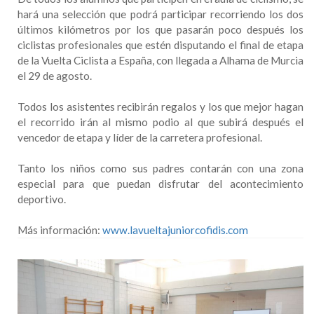
hará una selección que podrá participar recorriendo los dos
últimos kilómetros por los que pasarán poco después los
ciclistas profesionales que estén disputando el final de etapa
de la Vuelta Ciclista a España, con llegada a Alhama de Murcia
el 29 de agosto.
Todos los asistentes recibirán regalos y los que mejor hagan
el recorrido irán al mismo podio al que subirá después el
vencedor de etapa y líder de la carretera profesional.
Tanto los niños como sus padres contarán con una zona
especial para que puedan disfrutar del acontecimiento
deportivo.
Más información:
www.lavueltajuniorcofidis.com