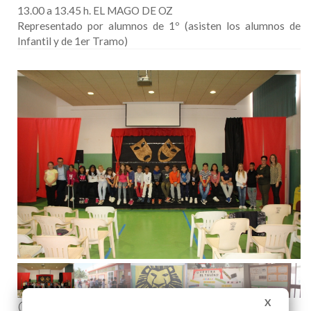
13.00 a 13.45 h. EL MAGO DE OZ
Representado por alumnos de 1º (asisten los alumnos de
Infantil y de 1er Tramo)
Comenta esta noticia en Facebook
X