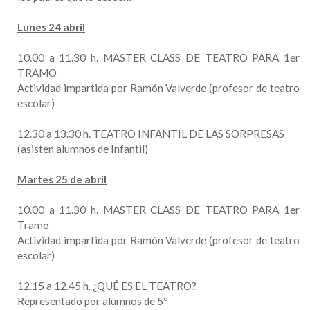
Lunes 24 abril
10.00 a 11.30 h. MASTER CLASS DE TEATRO PARA 1er
TRAMO
Actividad impartida por Ramón Valverde (profesor de teatro
escolar)
12.30 a 13.30 h. TEATRO INFANTIL DE LAS SORPRESAS
(asisten alumnos de Infantil)
Martes 25 de abril
10.00 a 11.30 h. MASTER CLASS DE TEATRO PARA 1er
Tramo
Actividad impartida por Ramón Valverde (profesor de teatro
escolar)
12.15 a 12.45 h. ¿QUÉ ES EL TEATRO?
Representado por alumnos de 5º