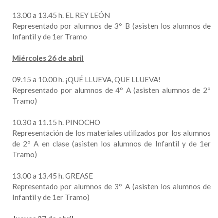
13.00 a 13.45 h. EL REY LEÓN
Representado por alumnos de 3º B (asisten los alumnos de
Infantil y de 1er Tramo
Miércoles 26 de abril
09.15 a 10.00 h. ¡QUÉ LLUEVA, QUE LLUEVA!
Representado por alumnos de 4º A (asisten alumnos de 2º
Tramo)
10.30 a 11.15 h. PINOCHO
Representación de los materiales utilizados por los alumnos
de 2º A en clase (asisten los alumnos de Infantil y de 1er
Tramo)
13.00 a 13.45 h. GREASE
Representado por alumnos de 3º A (asisten los alumnos de
Infantil y de 1er Tramo)