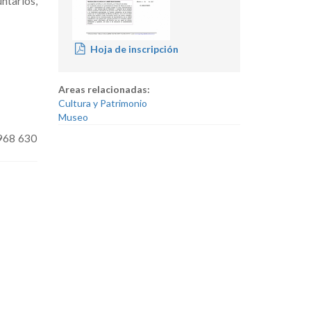
ntarios,
Hoja de inscripción
Areas relacionadas:
Cultura y Patrimonio
Museo
 968 630