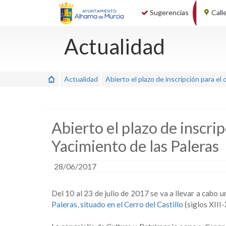
Sugerencias
Call
Actualidad
Actualidad
Abierto el plazo de inscripción para el
Abierto el plazo de inscri
Yacimiento de las Paleras
28/06/2017
Del 10 al 23 de julio de 2017 se va a llevar a cabo
Paleras, situado en el Cerro del Castillo
(siglos XIII-