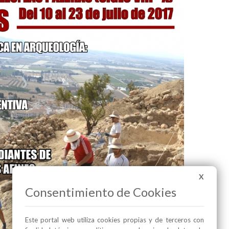
X
Consentimiento de Cookies
Este portal web utiliza cookies propias y de terceros con